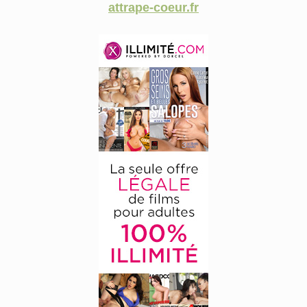
attrape-coeur.fr